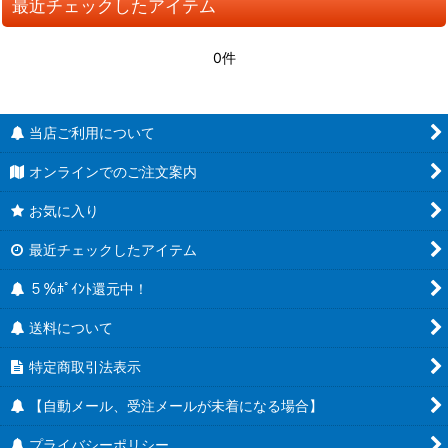
最近チェックしたアイテム
0件
当店ご利用について
オンラインでのご注文案内
お気に入り
最近チェックしたアイテム
５％ﾎﾟｲﾝﾄ還元中！
送料について
特定商取引法表示
【自動メール、受注メールが未着になる場合】
プライバシーポリシー