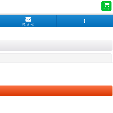
カート
問い合わせ
閉じる