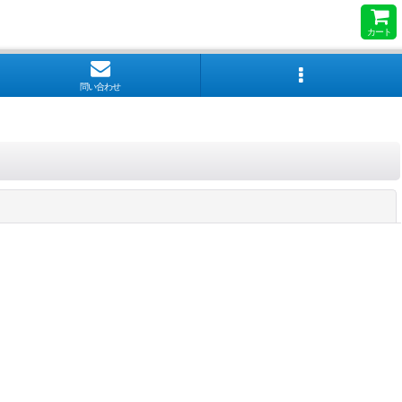
カート
問い合わせ
閉じる