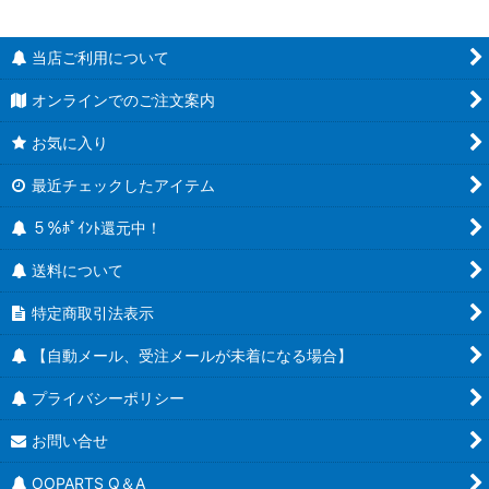
当店ご利用について
オンラインでのご注文案内
お気に入り
最近チェックしたアイテム
５％ﾎﾟｲﾝﾄ還元中！
送料について
特定商取引法表示
【自動メール、受注メールが未着になる場合】
プライバシーポリシー
お問い合せ
OOPARTS Q＆A