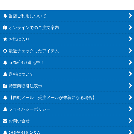
絞り込む
当店ご利用について
オンラインでのご注文案内
お気に入り
最近チェックしたアイテム
５％ﾎﾟｲﾝﾄ還元中！
送料について
特定商取引法表示
【自動メール、受注メールが未着になる場合】
プライバシーポリシー
お問い合せ
OOPARTS Q＆A