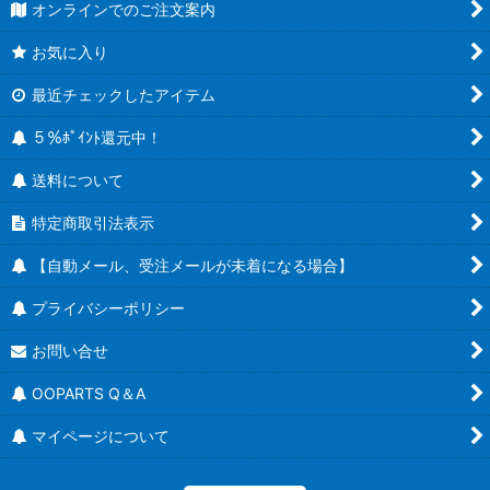
オンラインでのご注文案内
お気に入り
最近チェックしたアイテム
５％ﾎﾟｲﾝﾄ還元中！
送料について
特定商取引法表示
【自動メール、受注メールが未着になる場合】
プライバシーポリシー
お問い合せ
OOPARTS Q＆A
マイページについて