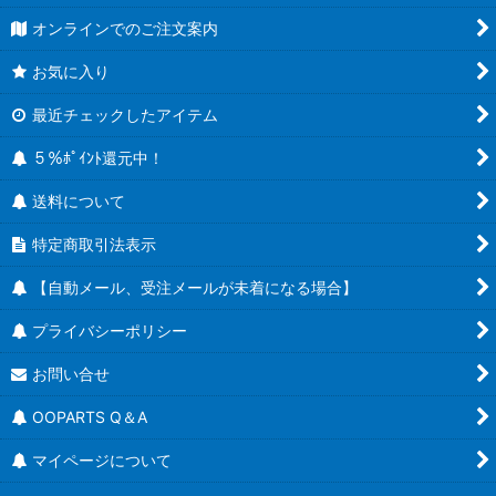
オンラインでのご注文案内
お気に入り
最近チェックしたアイテム
５％ﾎﾟｲﾝﾄ還元中！
送料について
特定商取引法表示
【自動メール、受注メールが未着になる場合】
プライバシーポリシー
お問い合せ
OOPARTS Q＆A
マイページについて