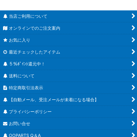
当店ご利用について
オンラインでのご注文案内
お気に入り
最近チェックしたアイテム
５％ﾎﾟｲﾝﾄ還元中！
送料について
特定商取引法表示
【自動メール、受注メールが未着になる場合】
プライバシーポリシー
お問い合せ
OOPARTS Q＆A