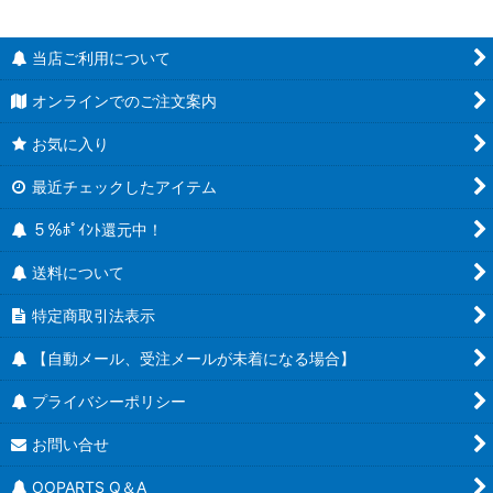
当店ご利用について
オンラインでのご注文案内
お気に入り
最近チェックしたアイテム
５％ﾎﾟｲﾝﾄ還元中！
送料について
特定商取引法表示
【自動メール、受注メールが未着になる場合】
プライバシーポリシー
お問い合せ
OOPARTS Q＆A