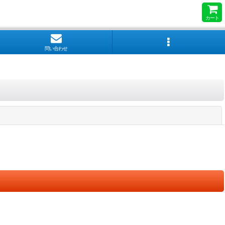
カート
問い合わせ
閉じる