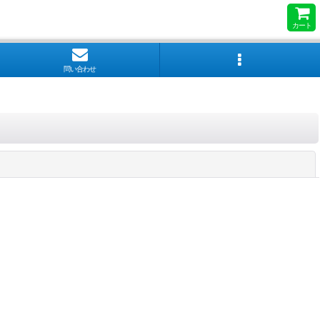
カート
問い合わせ
閉じる