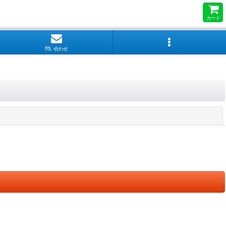
カート
問い合わせ
閉じる