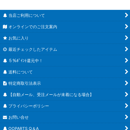
当店ご利用について
オンラインでのご注文案内
お気に入り
最近チェックしたアイテム
５％ﾎﾟｲﾝﾄ還元中！
送料について
特定商取引法表示
【自動メール、受注メールが未着になる場合】
プライバシーポリシー
お問い合せ
OOPARTS Q＆A