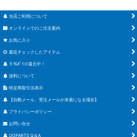
当店ご利用について
オンラインでのご注文案内
お気に入り
最近チェックしたアイテム
５％ﾎﾟｲﾝﾄ還元中！
送料について
特定商取引法表示
【自動メール、受注メールが未着になる場合】
プライバシーポリシー
お問い合せ
OOPARTS Q＆A