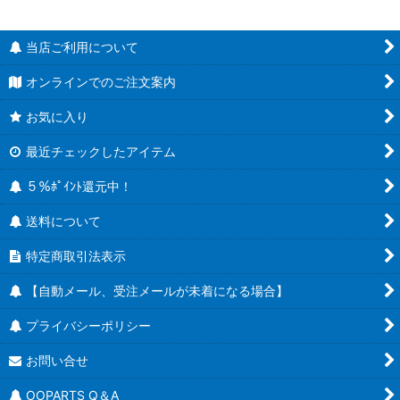
当店ご利用について
オンラインでのご注文案内
お気に入り
最近チェックしたアイテム
５％ﾎﾟｲﾝﾄ還元中！
送料について
特定商取引法表示
【自動メール、受注メールが未着になる場合】
プライバシーポリシー
お問い合せ
OOPARTS Q＆A