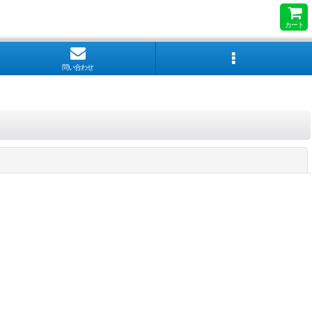
カート
問い合わせ
閉じる