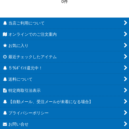
0件
当店ご利用について
オンラインでのご注文案内
お気に入り
最近チェックしたアイテム
５％ﾎﾟｲﾝﾄ還元中！
送料について
特定商取引法表示
【自動メール、受注メールが未着になる場合】
プライバシーポリシー
お問い合せ