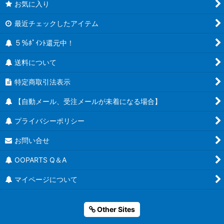
お気に入り
最近チェックしたアイテム
５％ﾎﾟｲﾝﾄ還元中！
送料について
特定商取引法表示
【自動メール、受注メールが未着になる場合】
プライバシーポリシー
お問い合せ
OOPARTS Q＆A
マイページについて
Other Sites