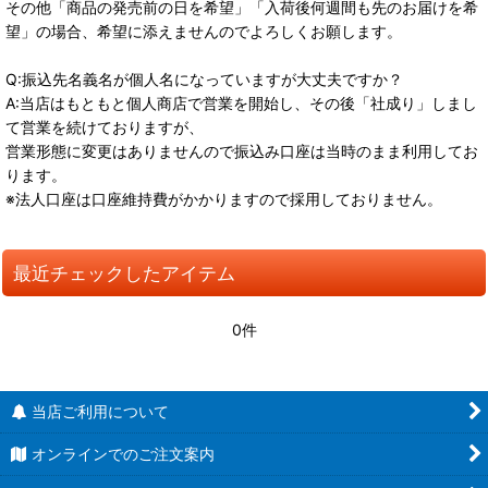
その他「商品の発売前の日を希望」「入荷後何週間も先のお届けを希
望」の場合、希望に添えませんのでよろしくお願します。
Q:振込先名義名が個人名になっていますが大丈夫ですか？
A:当店はもともと個人商店で営業を開始し、その後「社成り」しまし
て営業を続けておりますが、
営業形態に変更はありませんので振込み口座は当時のまま利用してお
ります。
※法人口座は口座維持費がかかりますので採用しておりません。
最近チェックしたアイテム
0件
当店ご利用について
オンラインでのご注文案内