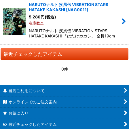
NARUTOナルト 疾風伝 VIBRATION STARS
HATAKE KAKASHI
[
NAG0011
]
5,280
円
(税込)
在庫数△
NARUTOナルト 疾風伝 VIBRATION STARS
HATAKE KAKASHI 「はたけカカシ」 全長19cm
最近チェックしたアイテム
0件
当店ご利用について
オンラインでのご注文案内
お気に入り
最近チェックしたアイテム