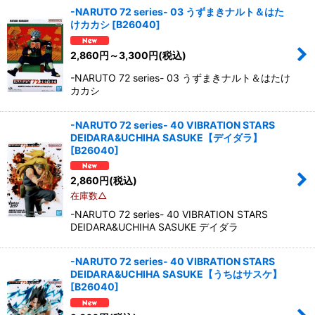
-NARUTO 72 series- 03 うずまきナルト＆はた
けカカシ
[
B26040
]
2,860
円
～3,300
円
(税込)
-NARUTO 72 series- 03 うずまきナルト＆はたけ
カカシ
-NARUTO 72 series- 40 VIBRATION STARS
DEIDARA&UCHIHA SASUKE【デイダラ】
[
B26040
]
2,860
円
(税込)
在庫数△
-NARUTO 72 series- 40 VIBRATION STARS
DEIDARA&UCHIHA SASUKE デイダラ
-NARUTO 72 series- 40 VIBRATION STARS
DEIDARA&UCHIHA SASUKE【うちはサスケ】
[
B26040
]