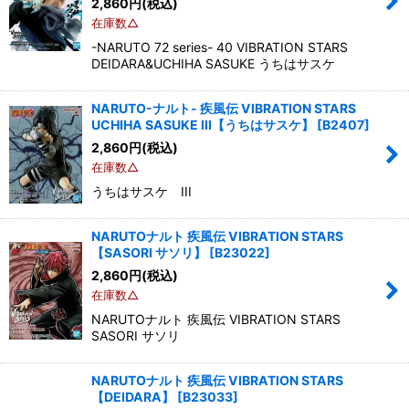
2,860
円
(税込)
在庫数△
-NARUTO 72 series- 40 VIBRATION STARS
DEIDARA&UCHIHA SASUKE うちはサスケ
NARUTO-ナルト- 疾風伝 VIBRATION STARS
UCHIHA SASUKE III【うちはサスケ】
[
B2407
]
2,860
円
(税込)
在庫数△
うちはサスケ III
NARUTOナルト 疾風伝 VIBRATION STARS
【SASORI サソリ】
[
B23022
]
2,860
円
(税込)
在庫数△
NARUTOナルト 疾風伝 VIBRATION STARS
SASORI サソリ
NARUTOナルト 疾風伝 VIBRATION STARS
【DEIDARA】
[
B23033
]