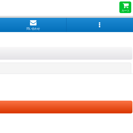
カート
問い合わせ
閉じる