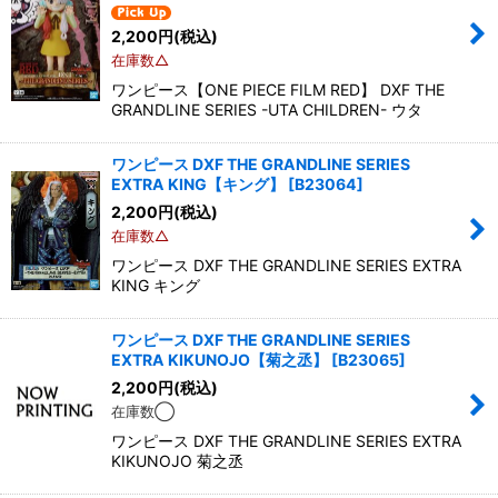
2,200
円
(税込)
在庫数△
ワンピース【ONE PIECE FILM RED】 DXF THE
GRANDLINE SERIES -UTA CHILDREN- ウタ
ワンピース DXF THE GRANDLINE SERIES
EXTRA KING【キング】
[
B23064
]
2,200
円
(税込)
在庫数△
ワンピース DXF THE GRANDLINE SERIES EXTRA
KING キング
ワンピース DXF THE GRANDLINE SERIES
EXTRA KIKUNOJO【菊之丞】
[
B23065
]
2,200
円
(税込)
在庫数◯
ワンピース DXF THE GRANDLINE SERIES EXTRA
KIKUNOJO 菊之丞