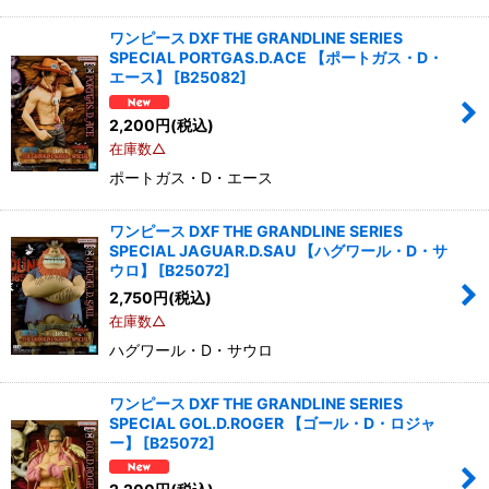
ワンピース DXF THE GRANDLINE SERIES
SPECIAL PORTGAS.D.ACE 【ポートガス・D・
エース】
[
B25082
]
2,200
円
(税込)
在庫数△
ポートガス・D・エース
ワンピース DXF THE GRANDLINE SERIES
SPECIAL JAGUAR.D.SAU 【ハグワール・D・サ
ウロ】
[
B25072
]
2,750
円
(税込)
在庫数△
ハグワール・D・サウロ
ワンピース DXF THE GRANDLINE SERIES
SPECIAL GOL.D.ROGER 【ゴール・D・ロジャ
ー】
[
B25072
]