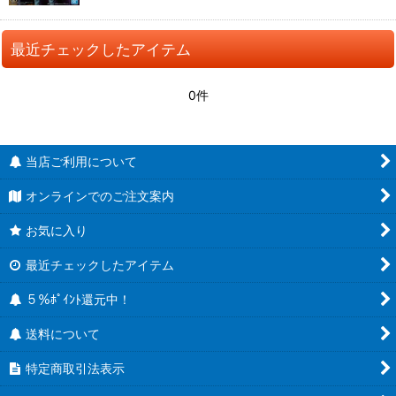
最近チェックしたアイテム
0件
当店ご利用について
オンラインでのご注文案内
お気に入り
最近チェックしたアイテム
５％ﾎﾟｲﾝﾄ還元中！
送料について
特定商取引法表示