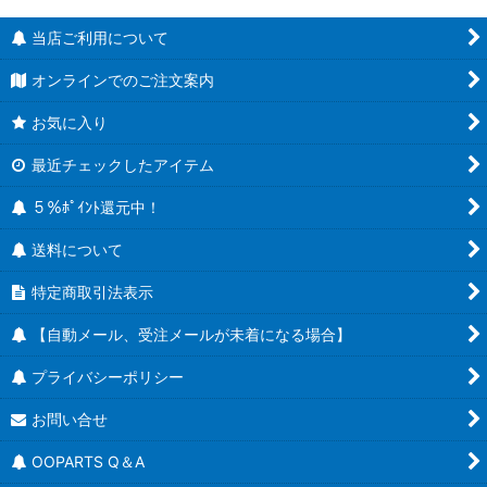
当店ご利用について
オンラインでのご注文案内
お気に入り
最近チェックしたアイテム
５％ﾎﾟｲﾝﾄ還元中！
送料について
特定商取引法表示
【自動メール、受注メールが未着になる場合】
プライバシーポリシー
お問い合せ
OOPARTS Q＆A