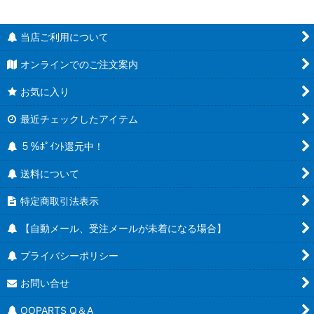
当店ご利用について
オンラインでのご注文案内
お気に入り
最近チェックしたアイテム
５％ﾎﾟｲﾝﾄ還元中！
送料について
特定商取引法表示
【自動メール、受注メールが未着になる場合】
プライバシーポリシー
お問い合せ
OOPARTS Q＆A