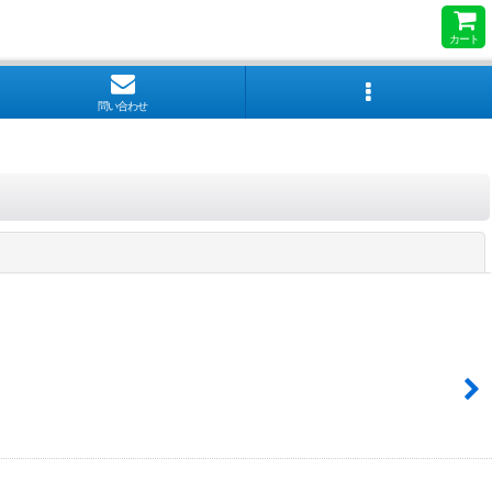
カート
問い合わせ
閉じる