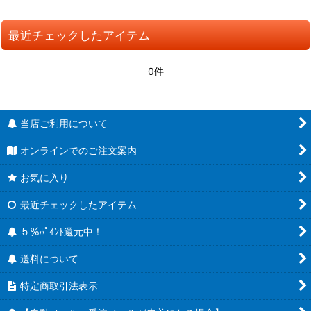
最近チェックしたアイテム
0件
当店ご利用について
オンラインでのご注文案内
お気に入り
最近チェックしたアイテム
５％ﾎﾟｲﾝﾄ還元中！
送料について
特定商取引法表示