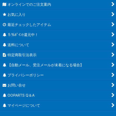
オンラインでのご注文案内
お気に入り
最近チェックしたアイテム
５％ﾎﾟｲﾝﾄ還元中！
送料について
特定商取引法表示
【自動メール、受注メールが未着になる場合】
プライバシーポリシー
お問い合せ
OOPARTS Q＆A
マイページについて