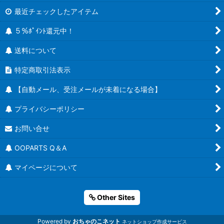
最近チェックしたアイテム
５％ﾎﾟｲﾝﾄ還元中！
送料について
特定商取引法表示
【自動メール、受注メールが未着になる場合】
プライバシーポリシー
お問い合せ
OOPARTS Q＆A
マイページについて
Other Sites
Powered by
おちゃのこネット
ネットショップ作成サービス