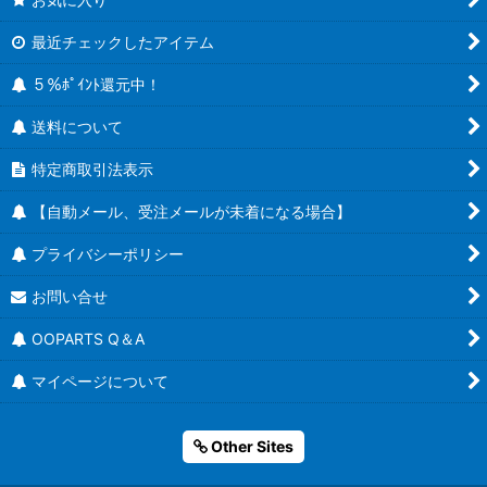
最近チェックしたアイテム
５％ﾎﾟｲﾝﾄ還元中！
送料について
特定商取引法表示
【自動メール、受注メールが未着になる場合】
プライバシーポリシー
お問い合せ
OOPARTS Q＆A
マイページについて
Other Sites