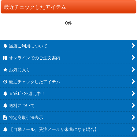
最近チェックしたアイテム
0件
当店ご利用について
オンラインでのご注文案内
お気に入り
最近チェックしたアイテム
５％ﾎﾟｲﾝﾄ還元中！
送料について
特定商取引法表示
【自動メール、受注メールが未着になる場合】