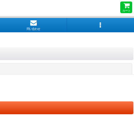
カート
問い合わせ
閉じる