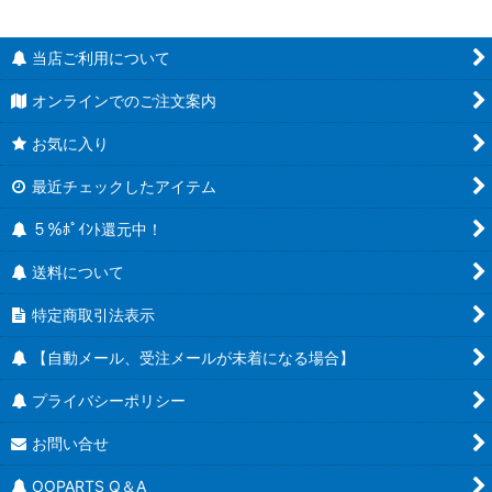
当店ご利用について
オンラインでのご注文案内
お気に入り
最近チェックしたアイテム
５％ﾎﾟｲﾝﾄ還元中！
送料について
特定商取引法表示
【自動メール、受注メールが未着になる場合】
プライバシーポリシー
お問い合せ
OOPARTS Q＆A