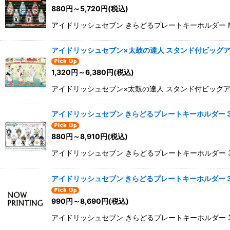
880
円
～5,720
円
(税込)
アイドリッシュセブン きらどるプレートキーホルダー MUSiC C
アイドリッシュセブン×太鼓の達人 スタンド付ビッグア
1,320
円
～6,380
円
(税込)
アイドリッシュセブン×太鼓の達人 スタンド付ビッグアク
アイドリッシュセブン きらどるプレートキーホルダー 3rd Annive
880
円
～8,910
円
(税込)
アイドリッシュセブン きらどるプレートキーホルダー 3rd Ann
アイドリッシュセブン きらどるプレートキーホルダー 3rd Annive
990
円
～8,690
円
(税込)
アイドリッシュセブン きらどるプレートキーホルダー 3rd Anni