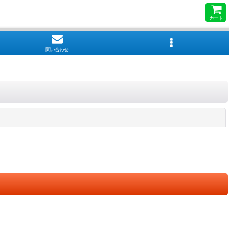
カート
問い合わせ
閉じる