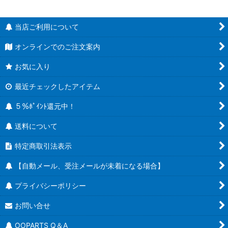
当店ご利用について
オンラインでのご注文案内
お気に入り
最近チェックしたアイテム
５％ﾎﾟｲﾝﾄ還元中！
送料について
特定商取引法表示
【自動メール、受注メールが未着になる場合】
プライバシーポリシー
お問い合せ
OOPARTS Q＆A