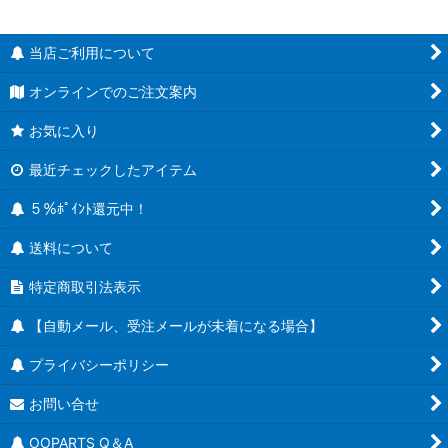
当店ご利用について
オンラインでのご注文案内
お気に入り
最近チェックしたアイテム
５％ﾎﾟｲﾝﾄ還元中！
送料について
特定商取引法表示
【自動メール、受注メールが未着になる場合】
プライバシーポリシー
お問い合せ
OOPARTS Q＆A