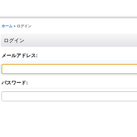
ホーム
>
ログイン
ログイン
メールアドレス
:
パスワード
: