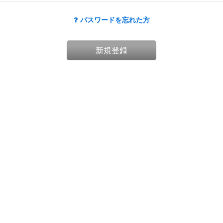
パスワードを忘れた方
新規登録