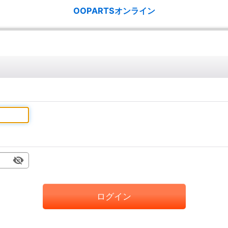
OOPARTSオンライン
ログイン