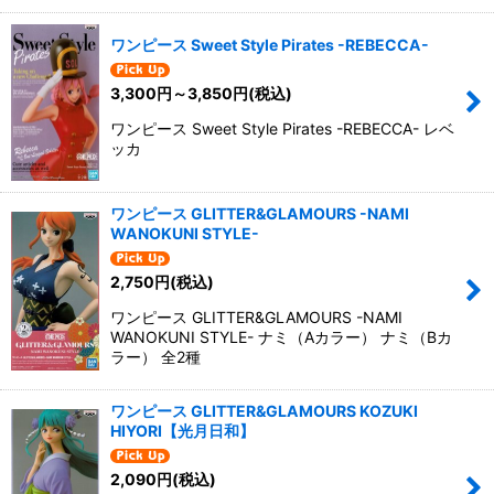
ワンピース Sweet Style Pirates -REBECCA-
3,300
円
～3,850
円
(税込)
ワンピース Sweet Style Pirates -REBECCA- レベ
ッカ
ワンピース GLITTER&GLAMOURS -NAMI
WANOKUNI STYLE-
2,750
円
(税込)
ワンピース GLITTER&GLAMOURS -NAMI
WANOKUNI STYLE- ナミ（Aカラー） ナミ（Bカ
ラー） 全2種
ワンピース GLITTER&GLAMOURS KOZUKI
HIYORI【光月日和】
2,090
円
(税込)