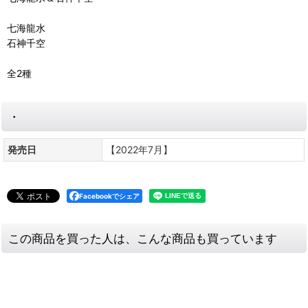
七海龍水
石神千空
全2種
・
発売日
【2022年7月】
Facebookでシェア
この商品を買った人は、こんな商品も買っています