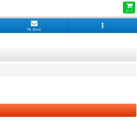
カート
問い合わせ
閉じる