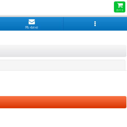
カート
問い合わせ
閉じる