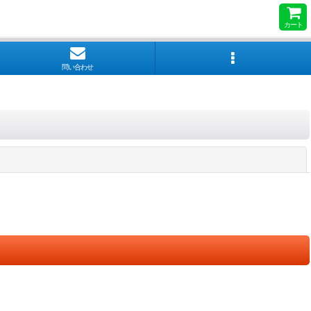
カート
問い合わせ
閉じる