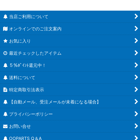
当店ご利用について
オンラインでのご注文案内
お気に入り
最近チェックしたアイテム
５％ﾎﾟｲﾝﾄ還元中！
送料について
特定商取引法表示
【自動メール、受注メールが未着になる場合】
プライバシーポリシー
お問い合せ
OOPARTS Q＆A