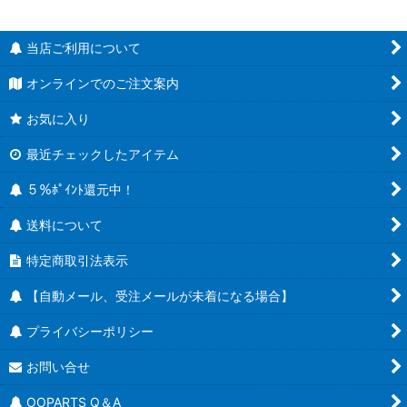
当店ご利用について
オンラインでのご注文案内
お気に入り
最近チェックしたアイテム
５％ﾎﾟｲﾝﾄ還元中！
送料について
特定商取引法表示
【自動メール、受注メールが未着になる場合】
プライバシーポリシー
お問い合せ
OOPARTS Q＆A