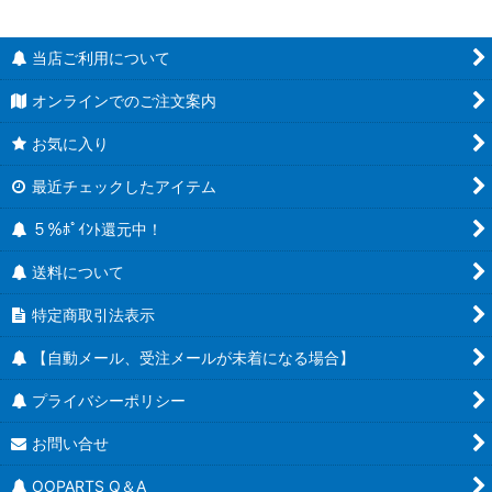
当店ご利用について
オンラインでのご注文案内
お気に入り
最近チェックしたアイテム
５％ﾎﾟｲﾝﾄ還元中！
送料について
特定商取引法表示
【自動メール、受注メールが未着になる場合】
プライバシーポリシー
お問い合せ
OOPARTS Q＆A