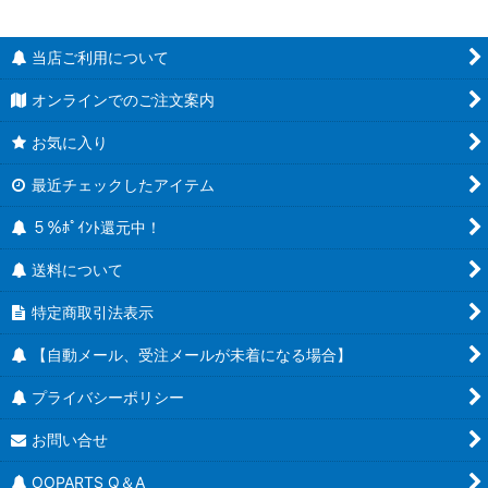
当店ご利用について
オンラインでのご注文案内
お気に入り
最近チェックしたアイテム
５％ﾎﾟｲﾝﾄ還元中！
送料について
特定商取引法表示
【自動メール、受注メールが未着になる場合】
プライバシーポリシー
お問い合せ
OOPARTS Q＆A