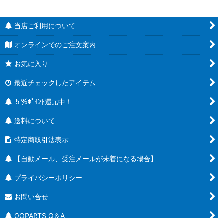
当店ご利用について
オンラインでのご注文案内
お気に入り
最近チェックしたアイテム
５％ﾎﾟｲﾝﾄ還元中！
送料について
特定商取引法表示
【自動メール、受注メールが未着になる場合】
プライバシーポリシー
お問い合せ
OOPARTS Q＆A