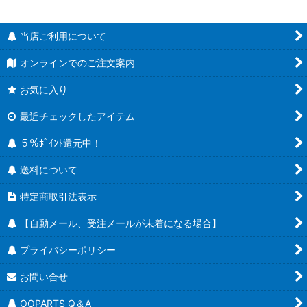
当店ご利用について
オンラインでのご注文案内
お気に入り
最近チェックしたアイテム
５％ﾎﾟｲﾝﾄ還元中！
送料について
特定商取引法表示
【自動メール、受注メールが未着になる場合】
プライバシーポリシー
お問い合せ
OOPARTS Q＆A