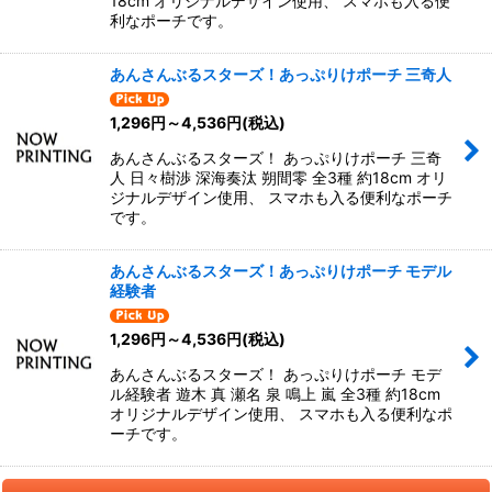
18cm オリジナルデザイン使用、 スマホも入る便
利なポーチです。
あんさんぶるスターズ！あっぷりけポーチ 三奇人
1,296
円
～4,536
円
(税込)
あんさんぶるスターズ！ あっぷりけポーチ 三奇
人 日々樹渉 深海奏汰 朔間零 全3種 約18cm オリ
ジナルデザイン使用、 スマホも入る便利なポーチ
です。
あんさんぶるスターズ！あっぷりけポーチ モデル
経験者
1,296
円
～4,536
円
(税込)
あんさんぶるスターズ！ あっぷりけポーチ モデ
ル経験者 遊木 真 瀬名 泉 鳴上 嵐 全3種 約18cm
オリジナルデザイン使用、 スマホも入る便利なポ
ーチです。