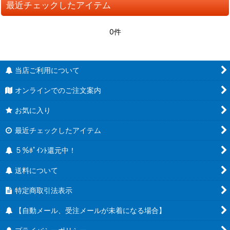
最近チェックしたアイテム
0件
当店ご利用について
オンラインでのご注文案内
お気に入り
最近チェックしたアイテム
５％ﾎﾟｲﾝﾄ還元中！
送料について
特定商取引法表示
【自動メール、受注メールが未着になる場合】