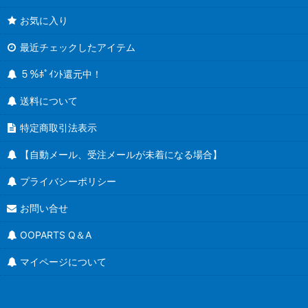
お気に入り
最近チェックしたアイテム
５％ﾎﾟｲﾝﾄ還元中！
送料について
特定商取引法表示
【自動メール、受注メールが未着になる場合】
プライバシーポリシー
お問い合せ
OOPARTS Q＆A
マイページについて