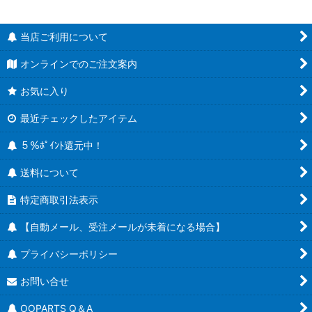
当店ご利用について
オンラインでのご注文案内
お気に入り
最近チェックしたアイテム
５％ﾎﾟｲﾝﾄ還元中！
送料について
特定商取引法表示
【自動メール、受注メールが未着になる場合】
プライバシーポリシー
お問い合せ
OOPARTS Q＆A